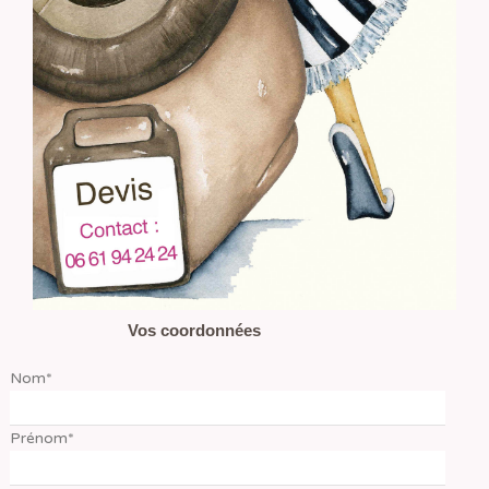
Vos coordonnées
Nom*
Prénom*