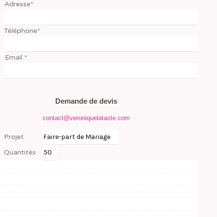
Adresse*
Téléphone*
Email *
Demande de devis
contact@veroniquelataste.com
Projet
Quantités