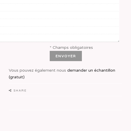
* Champs obligatoires
Vous pouvez également nous
demander un échantillon
(gratuit)
SHARE