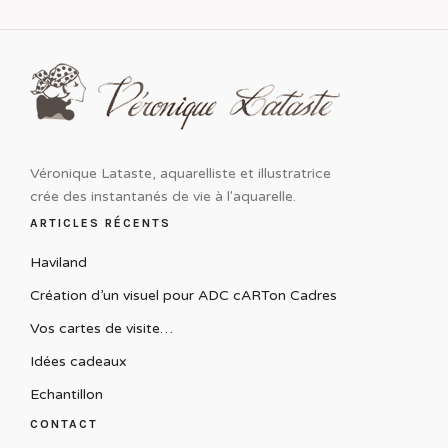
Véronique Lataste, aquarelliste et illustratrice
crée des instantanés de vie à l'aquarelle.
ARTICLES RÉCENTS
Haviland
Création d’un visuel pour ADC cARTon Cadres
Vos cartes de visite…
Idées cadeaux
Echantillon
CONTACT