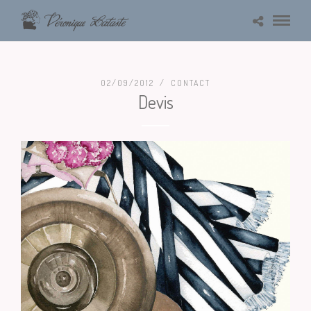
02/09/2012 /
CONTACT
Devis