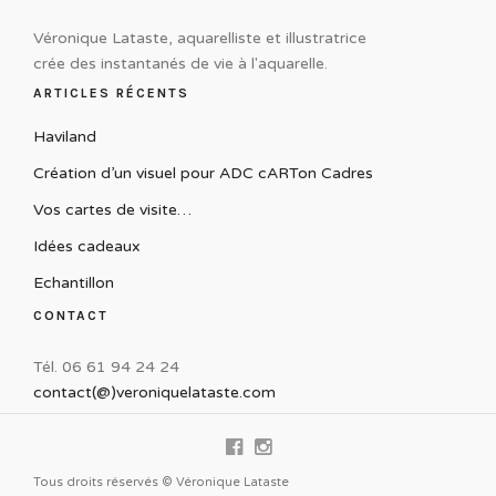
Véronique Lataste, aquarelliste et illustratrice
crée des instantanés de vie à l'aquarelle.
ARTICLES RÉCENTS
Haviland
Création d’un visuel pour ADC cARTon Cadres
Vos cartes de visite…
Idées cadeaux
Echantillon
CONTACT
Tél. 06 61 94 24 24
contact(@)veroniquelataste.com
Tous droits réservés © Véronique Lataste